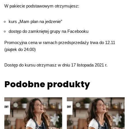
W pakiecie podstawowym otrzymujesz:
kurs „Mam plan na jedzenie”
dostęp do zamkniętej grupy na Facebooku
Promocyjna cena w ramach przedsprzedaży trwa do 12.11
(piątek do 24:00)
Dostęp do kursu otrzymasz w dniu 17 listopada 2021 r.
Podobne produkty