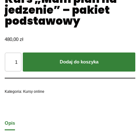
jedzenie” – pakiet
podstawowy
480,00
zł
Dodaj do koszyka
Kategoria:
Kursy online
Opis