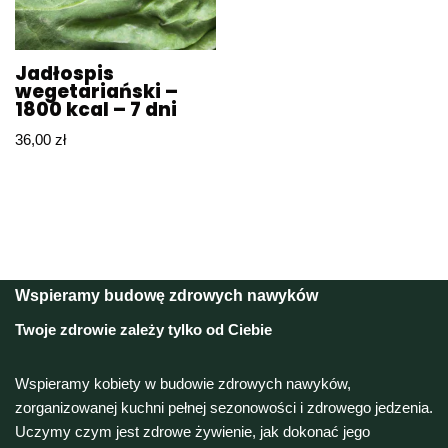
Jadłospis
wegetariański –
1800 kcal – 7 dni
36,00
zł
Wspieramy budowę zdrowych nawyków
Twoje zdrowie zależy tylko od Ciebie
Wspieramy kobiety w budowie zdrowych nawyków,
zorganizowanej kuchni pełnej sezonowości i zdrowego jedzenia.
Uczymy czym jest zdrowe żywienie, jak dokonać jego