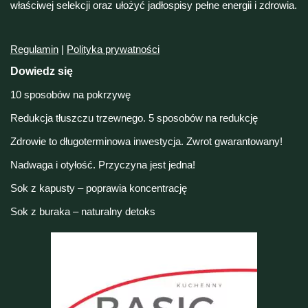
właściwej selekcji oraz ułożyć jadłospisy pełne energii i zdrowia.
Regulamin
|
Polityka prywatności
Dowiedz się
10 sposobów na pokrzywę
Redukcja tłuszczu trzewnego. 5 sposobów na redukcję
Zdrowie to długoterminowa inwestycja. Zwrot gwarantowany!
Nadwaga i otyłość. Przyczyna jest jedna!
Sok z kapusty – poprawia koncentrację
Sok z buraka – naturalny detoks