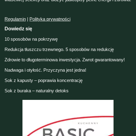
Regulamin
|
Polityka prywatności
Dowiedz się
10 sposobów na pokrzywę
Redukcja tłuszczu trzewnego. 5 sposobów na redukcję
Zdrowie to długoterminowa inwestycja. Zwrot gwarantowany!
Nadwaga i otyłość. Przyczyna jest jedna!
Sok z kapusty – poprawia koncentrację
Sok z buraka – naturalny detoks