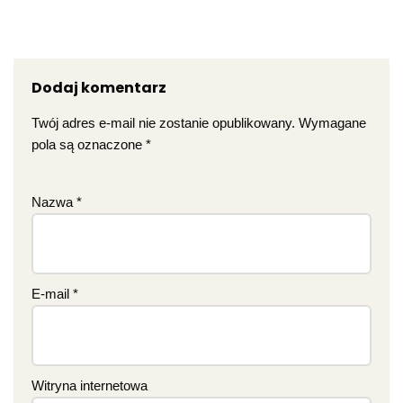
Dodaj komentarz
Twój adres e-mail nie zostanie opublikowany.
Wymagane
pola są oznaczone
*
Nazwa
*
E-mail
*
Witryna internetowa