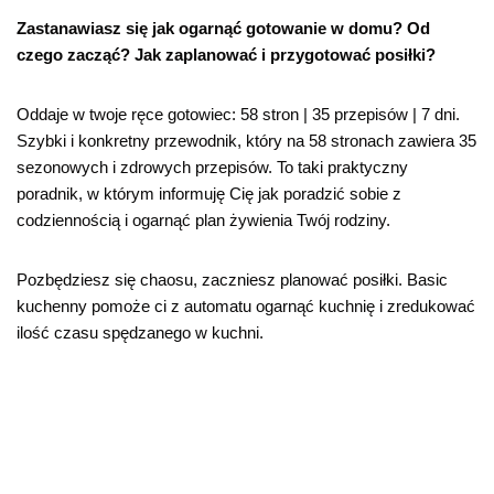
Zastanawiasz się jak ogarnąć gotowanie w domu? Od
czego zacząć? Jak zaplanować i przygotować posiłki?
Oddaje w twoje ręce gotowiec: 58 stron | 35 przepisów | 7 dni.
Szybki i konkretny przewodnik, który na 58 stronach zawiera 35
sezonowych i zdrowych przepisów. To taki praktyczny
poradnik, w którym informuję Cię jak poradzić sobie z
codziennością i ogarnąć plan żywienia Twój rodziny.
Pozbędziesz się chaosu, zaczniesz planować posiłki. Basic
kuchenny pomoże ci z automatu ogarnąć kuchnię i zredukować
ilość czasu spędzanego w kuchni.