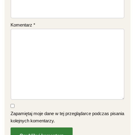
Komentarz
*
Zapamiętaj moje dane w tej przeglądarce podczas pisania
kolejnych komentarzy.